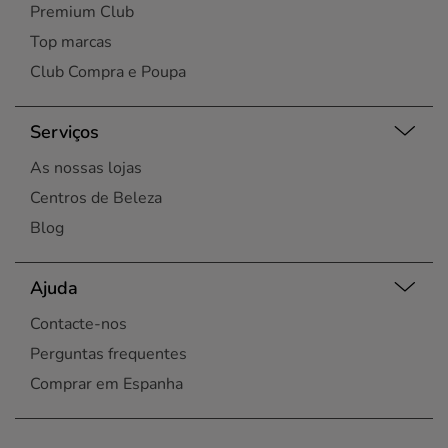
Premium Club
Top marcas
Club Compra e Poupa
Serviços
As nossas lojas
Centros de Beleza
Blog
Ajuda
Contacte-nos
Perguntas frequentes
Comprar em Espanha