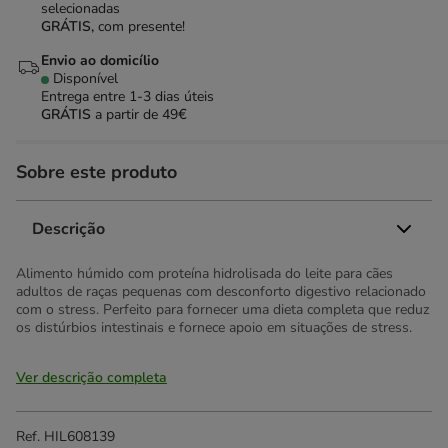
selecionadas
GRÁTIS,
com presente!
Envio ao domicílio
Disponível
Entrega entre
1-3 dias úteis
GRÁTIS
a partir de 49€
Sobre este produto
Descrição
Alimento húmido com proteína hidrolisada do leite para cães
adultos de raças pequenas com desconforto digestivo relacionado
com o stress. Perfeito para fornecer uma dieta completa que reduz
os distúrbios intestinais e fornece apoio em situações de stress.
Ver descrição completa
Ref.
HIL608139