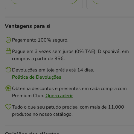
Vantagens para si
Pagamento 100% seguro.
Pague em 3 vezes sem juros (0% TAE). Disponivél em
compras a partir de 35€.
Devoluções em loja grátis até 14 dias.
Politica de Devoluções
Obtenha descontos e presentes em cada compra com
Premium Club.
Quero aderir
Tudo o que seu patudo precisa, com mais de 11.000
produtos no nosso catálogo.