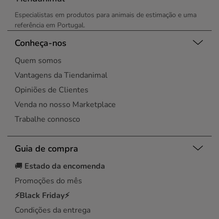
Especialistas em produtos para animais de estimação e uma
referência em Portugal.
Conheça-nos
Quem somos
Vantagens da Tiendanimal
Opiniões de Clientes
Venda no nosso Marketplace
Trabalhe connosco
Guia de compra
🚚
Estado da encomenda
Promoções do mês
⚡Black Friday⚡
Condições da entrega