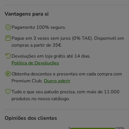
Vantagens para si
Pagamento 100% seguro.
Pague em 3 vezes sem juros (0% TAE). Disponivél em
compras a partir de 35€.
Devoluções em loja grátis até 14 dias.
Politica de Devoluções
Obtenha descontos e presentes em cada compra com
Premium Club.
Quero aderir
Tudo o que seu patudo precisa, com mais de 11.000
produtos no nosso catálogo.
Opiniões dos clientes
5
100%