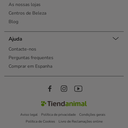
As nossas lojas
Centros de Beleza
Blog
Ajuda
Contacte-nos
Perguntas frequentes
Comprar em Espanha
Aviso legal
Política de privacidade
Condições gerais
Política de Cookies
Livro de Reclamações online