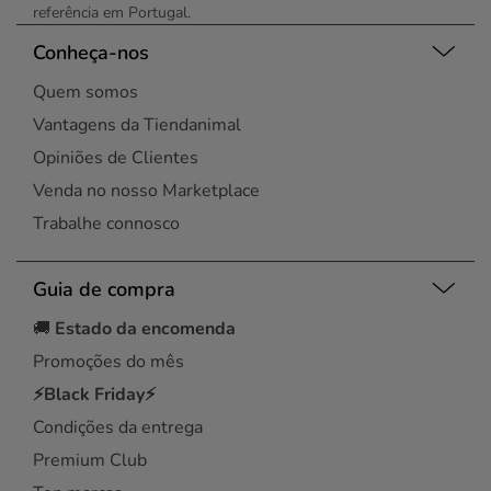
referência em Portugal.
Conheça-nos
Quem somos
Vantagens da Tiendanimal
Opiniões de Clientes
Venda no nosso Marketplace
Trabalhe connosco
Guia de compra
🚚
Estado da encomenda
Promoções do mês
⚡Black Friday⚡
Condições da entrega
Premium Club