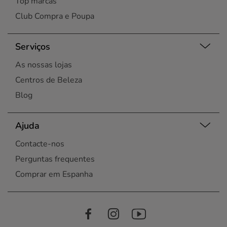
Top marcas
Club Compra e Poupa
Serviços
As nossas lojas
Centros de Beleza
Blog
Ajuda
Contacte-nos
Perguntas frequentes
Comprar em Espanha