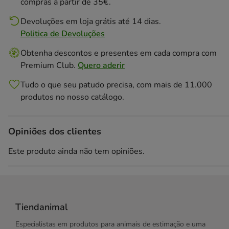
compras a partir de 35€.
Devoluções em loja grátis até 14 dias.
Politica de Devoluções
Obtenha descontos e presentes em cada compra com
Premium Club.
Quero aderir
Tudo o que seu patudo precisa, com mais de 11.000
produtos no nosso catálogo.
Opiniões dos clientes
Este produto ainda não tem opiniões.
Tiendanimal
Especialistas em produtos para animais de estimação e uma