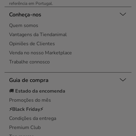
referência em Portugal.
Conheça-nos
Quem somos
Vantagens da Tiendanimal
Opiniões de Clientes
Venda no nosso Marketplace
Trabalhe connosco
Guia de compra
🚚
Estado da encomenda
Promoções do mês
⚡Black Friday⚡
Condições da entrega
Premium Club