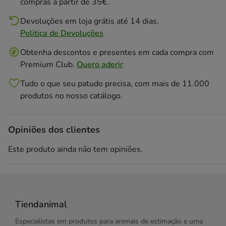
compras a partir de 35€.
Devoluções em loja grátis até 14 dias.
Politica de Devoluções
Obtenha descontos e presentes em cada compra com
Premium Club.
Quero aderir
Tudo o que seu patudo precisa, com mais de 11.000
produtos no nosso catálogo.
Opiniões dos clientes
Este produto ainda não tem opiniões.
Tiendanimal
Especialistas em produtos para animais de estimação e uma