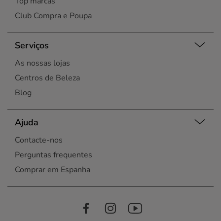
Top marcas
Club Compra e Poupa
Serviços
As nossas lojas
Centros de Beleza
Blog
Ajuda
Contacte-nos
Perguntas frequentes
Comprar em Espanha