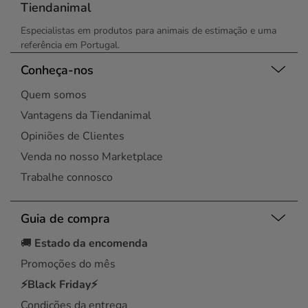
Tiendanimal
Especialistas em produtos para animais de estimação e uma
referência em Portugal.
Conheça-nos
Quem somos
Vantagens da Tiendanimal
Opiniões de Clientes
Venda no nosso Marketplace
Trabalhe connosco
Guia de compra
🚚
Estado da encomenda
Promoções do mês
⚡Black Friday⚡
Condições da entrega