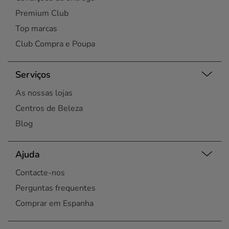
Premium Club
Top marcas
Club Compra e Poupa
Serviços
As nossas lojas
Centros de Beleza
Blog
Ajuda
Contacte-nos
Perguntas frequentes
Comprar em Espanha