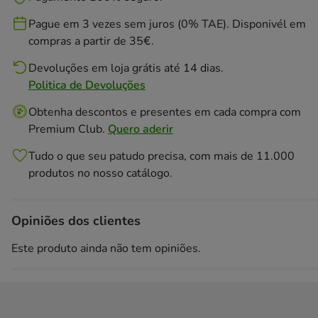
Pague em 3 vezes sem juros (0% TAE). Disponivél em
compras a partir de 35€.
Devoluções em loja grátis até 14 dias.
Politica de Devoluções
Obtenha descontos e presentes em cada compra com
Premium Club.
Quero aderir
Tudo o que seu patudo precisa, com mais de 11.000
produtos no nosso catálogo.
Opiniões dos clientes
Este produto ainda não tem opiniões.