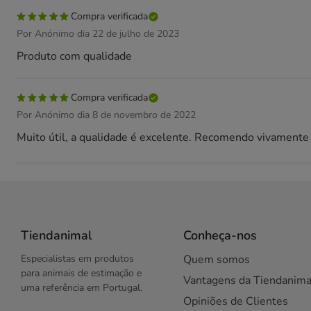
Compra verificada
Por Anónimo dia 22 de julho de 2023
Produto com qualidade
Compra verificada
Por Anónimo dia 8 de novembro de 2022
Muito útil, a qualidade é excelente. Recomendo vivamente
Tiendanimal
Conheça-nos
Especialistas em produtos
Quem somos
para animais de estimação e
Vantagens da Tiendanima
uma referência em Portugal.
Opiniões de Clientes