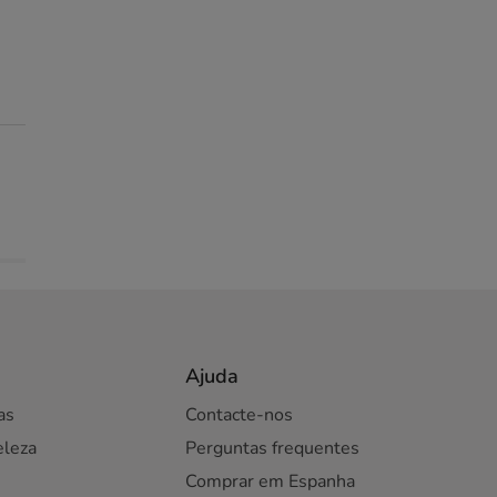
Ajuda
as
Contacte-nos
eleza
Perguntas frequentes
Comprar em Espanha