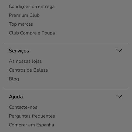
Condições da entrega
Premium Club
Top marcas
Club Compra e Poupa
Serviços
As nossas lojas
Centros de Beleza
Blog
Ajuda
Contacte-nos
Perguntas frequentes
Comprar em Espanha