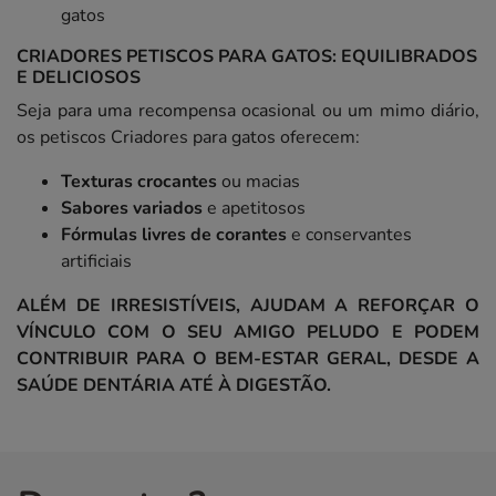
gatos
CRIADORES PETISCOS PARA GATOS: EQUILIBRADOS
E DELICIOSOS
Seja para uma recompensa ocasional ou um mimo diário,
os petiscos Criadores para gatos oferecem:
Texturas crocantes
ou macias
Sabores variados
e apetitosos
Fórmulas livres de corantes
e conservantes
artificiais
ALÉM DE IRRESISTÍVEIS, AJUDAM A REFORÇAR O
VÍNCULO COM O SEU AMIGO PELUDO E PODEM
CONTRIBUIR PARA O BEM-ESTAR GERAL, DESDE A
SAÚDE DENTÁRIA ATÉ À DIGESTÃO.