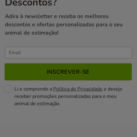
Descontos?
Adira à newsletter e receba os melhores
descontos e ofertas personalizadas para o seu
animal de estimação!
INSCREVER-SE
Li e comprendo a
Política de Privacidade
e desejo
receber promoções personalizadas para o meu
animal de estimação.