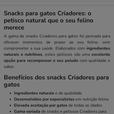
Snacks para gatos Criadores: o
petisco natural que o seu felino
merece
A gama de snacks Criadores para gatos foi pensada para
oferecer momentos de prazer ao seu felino, sem
comprometer a sua saúde. Elaborados com
ingredientes
naturais e nutritivos
, estes petiscos são uma
excelente
opção para recompensar o seu peludo
com qualidade e
sabor.
Benefícios dos snacks Criadores para
gatos
Ingredientes naturais
e de qualidade
Desenvolvidos por especialistas
em nutrição felina
Elevada aceitação por gatos
de todas as idades
Gama variada
de snacks e petiscos Criadores para