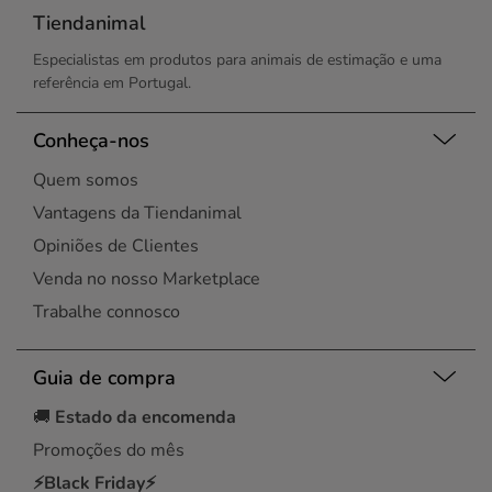
Tiendanimal
Especialistas em produtos para animais de estimação e uma
referência em Portugal.
Conheça-nos
Quem somos
Vantagens da Tiendanimal
Opiniões de Clientes
Venda no nosso Marketplace
Trabalhe connosco
Guia de compra
🚚
Estado da encomenda
Promoções do mês
⚡Black Friday⚡