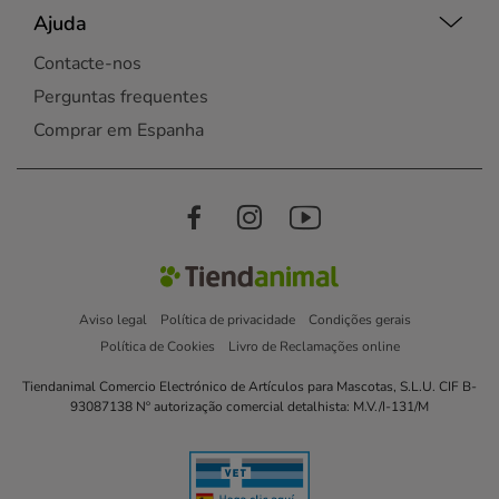
Ajuda
Contacte-nos
Perguntas frequentes
Comprar em Espanha
Aviso legal
Política de privacidade
Condições gerais
Política de Cookies
Livro de Reclamações online
Tiendanimal Comercio Electrónico de Artículos para Mascotas, S.L.U. CIF B-
93087138 Nº autorização comercial detalhista: M.V./I-131/M