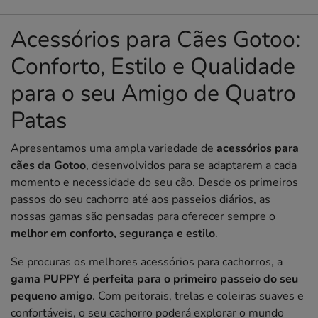
Acessórios para Cães Gotoo:
Conforto, Estilo e Qualidade
para o seu Amigo de Quatro
Patas
Apresentamos uma ampla variedade de
acessórios para
cães da Gotoo
, desenvolvidos para se adaptarem a cada
momento e necessidade do seu cão. Desde os primeiros
passos do seu cachorro até aos passeios diários, as
nossas gamas são pensadas para oferecer sempre o
melhor em conforto, segurança e estilo
.
Se procuras os melhores acessórios para cachorros, a
gama PUPPY é perfeita para o primeiro passeio do seu
pequeno amigo
. Com peitorais, trelas e coleiras suaves e
confortáveis, o seu cachorro poderá explorar o mundo