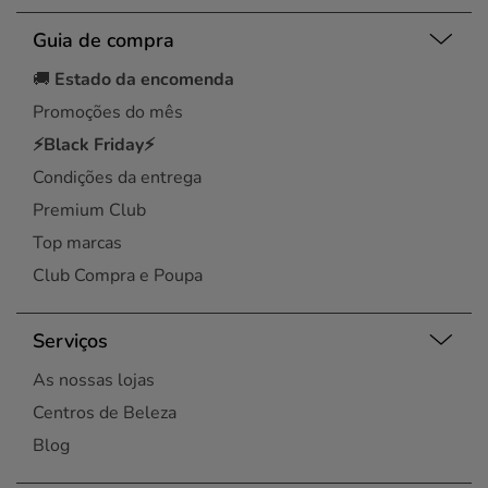
Guia de compra
🚚
Estado da encomenda
Promoções do mês
⚡Black Friday⚡
Condições da entrega
Premium Club
Top marcas
Club Compra e Poupa
Serviços
As nossas lojas
Centros de Beleza
Blog