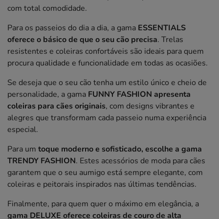
com total comodidade.
Para os passeios do dia a dia, a gama
ESSENTIALS
oferece o básico de que o seu cão precisa
. Trelas
resistentes e coleiras confortáveis são ideais para quem
procura qualidade e funcionalidade em todas as ocasiões.
Se deseja que o seu cão tenha um estilo único e cheio de
personalidade, a gama
FUNNY FASHION apresenta
coleiras para cães originais
, com designs vibrantes e
alegres que transformam cada passeio numa experiência
especial.
Para um
toque moderno e sofisticado, escolhe a gama
TRENDY FASHION
. Estes acessórios de moda para cães
garantem que o seu aumigo está sempre elegante, com
coleiras e peitorais inspirados nas últimas tendências.
Finalmente, para quem quer o máximo em elegância, a
gama DELUXE oferece coleiras de couro de alta