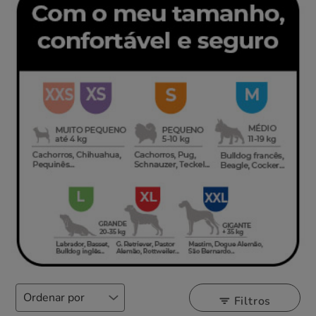
Filtros