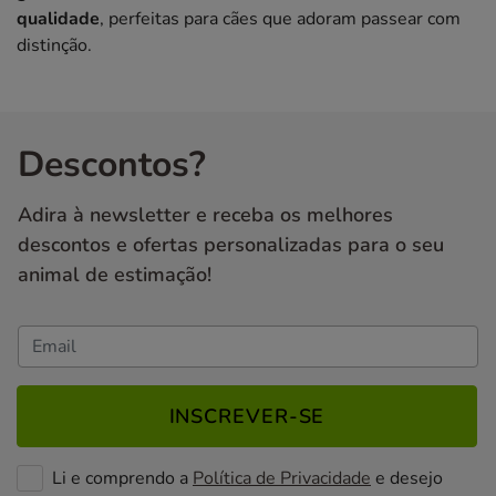
qualidade
, perfeitas para cães que adoram passear com
distinção.
Descontos?
Adira à newsletter e receba os melhores
descontos e ofertas personalizadas para o seu
animal de estimação!
INSCREVER-SE
Li e comprendo a
Política de Privacidade
e desejo