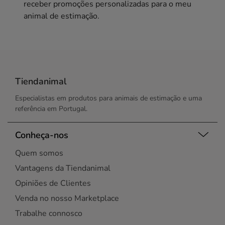
receber promoções personalizadas para o meu
animal de estimação.
Tiendanimal
Especialistas em produtos para animais de estimação e uma
referência em Portugal.
Conheça-nos
Quem somos
Vantagens da Tiendanimal
Opiniões de Clientes
Venda no nosso Marketplace
Trabalhe connosco