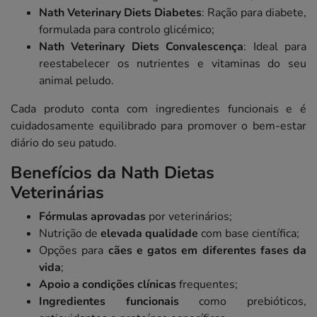
Nath Veterinary Diets Diabetes
: Ração para diabete,
formulada para controlo glicémico;
Nath Veterinary Diets Convalescença
: Ideal para
reestabelecer os nutrientes e vitaminas do seu
animal peludo.
Cada produto conta com ingredientes funcionais e é
cuidadosamente equilibrado para promover o bem-estar
diário do seu patudo.
Benefícios da Nath Dietas
Veterinárias
Fórmulas aprovadas
por veterinários;
Nutrição de
elevada qualidade
com base científica;
Opções para
cães e gatos em diferentes fases da
vida
;
Apoio a condições clínicas
frequentes;
Ingredientes funcionais
como prebióticos,