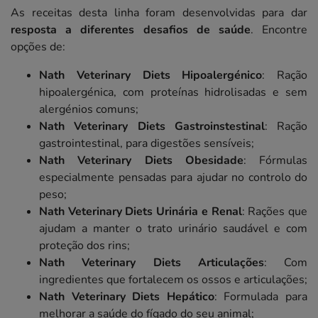
As receitas desta linha foram desenvolvidas para dar
resposta a diferentes desafios de saúde
. Encontre
opções de:
Nath Veterinary Diets Hipoalergénico
: Ração
hipoalergénica, com proteínas hidrolisadas e sem
alergénios comuns;
Nath Veterinary Diets Gastroinstestinal
: Ração
gastrointestinal, para digestões sensíveis;
Nath Veterinary Diets Obesidade
: Fórmulas
especialmente pensadas para ajudar no controlo do
peso;
Nath Veterinary Diets Urinária e Renal
: Rações que
ajudam a manter o trato urinário saudável e com
proteção dos rins;
Nath Veterinary Diets Articulações
: Com
ingredientes que fortalecem os ossos e articulações;
Nath Veterinary Diets Hepático
: Formulada para
melhorar a saúde do fígado do seu animal;