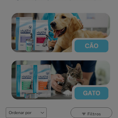
Filtros