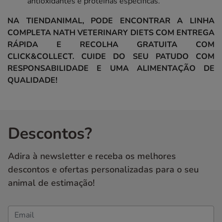
antioxidantes e proteínas específicas.
NA TIENDANIMAL, PODE ENCONTRAR A LINHA
COMPLETA NATH VETERINARY DIETS COM ENTREGA
RÁPIDA E RECOLHA GRATUITA COM
CLICK&COLLECT. CUIDE DO SEU PATUDO COM
RESPONSABILIDADE E UMA ALIMENTAÇÃO DE
QUALIDADE!
Descontos?
Adira à newsletter e receba os melhores
descontos e ofertas personalizadas para o seu
animal de estimação!