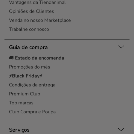
Vantagens da Tiendanimal
Opiniões de Clientes
Venda no nosso Marketplace
Trabalhe connosco
Guia de compra
🚚
Estado da encomenda
Promoções do mês
⚡Black Friday⚡
Condições da entrega
Premium Club
Top marcas
Club Compra e Poupa
Serviços