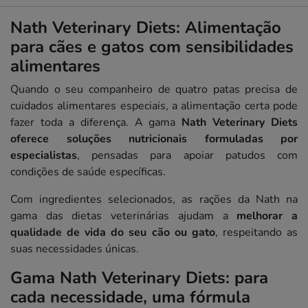
Nath Veterinary Diets: Alimentação
para cães e gatos com sensibilidades
alimentares
Quando o seu companheiro de quatro patas precisa de
cuidados alimentares especiais, a alimentação certa pode
fazer toda a diferença. A gama
Nath Veterinary Diets
oferece soluções nutricionais formuladas por
especialistas
, pensadas para apoiar patudos com
condições de saúde específicas.
Com ingredientes selecionados, as rações da Nath na
gama das dietas veterinárias ajudam a
melhorar a
qualidade de vida do seu cão ou gato
, respeitando as
suas necessidades únicas.
Gama Nath Veterinary Diets: para
cada necessidade, uma fórmula