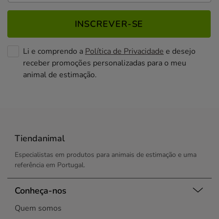
INSCREVER-SE
Li e comprendo a
Política de Privacidade
e desejo
receber promoções personalizadas para o meu
animal de estimação.
Tiendanimal
Especialistas em produtos para animais de estimação e uma
referência em Portugal.
Conheça-nos
Quem somos