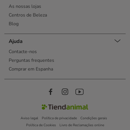
As nossas lojas
Centros de Beleza
Blog
Ajuda
Contacte-nos
Perguntas frequentes
Comprar em Espanha
Aviso legal
Política de privacidade
Condições gerais
Política de Cookies
Livro de Reclamações online