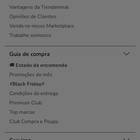
Vantagens da Tiendanimal
Opiniões de Clientes
Venda no nosso Marketplace
Trabalhe connosco
Guia de compra
🚚
Estado da encomenda
Promoções do mês
⚡Black Friday⚡
Condições da entrega
Premium Club
Top marcas
Club Compra e Poupa