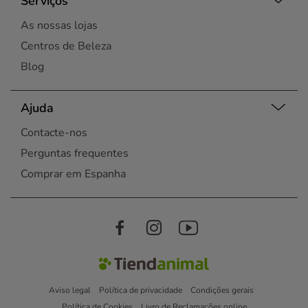
Serviços
As nossas lojas
Centros de Beleza
Blog
Ajuda
Contacte-nos
Perguntas frequentes
Comprar em Espanha
Aviso legal
Política de privacidade
Condições gerais
Política de Cookies
Livro de Reclamações online