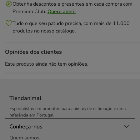
Obtenha descontos e presentes em cada compra com
Premium Club.
Quero aderir
Tudo o que seu patudo precisa, com mais de 11.000
produtos no nosso catálogo.
Opiniões dos clientes
Este produto ainda não tem opiniões.
Tiendanimal
Especialistas em produtos para animais de estimação e uma
referência em Portugal.
Conheça-nos
Quem somos