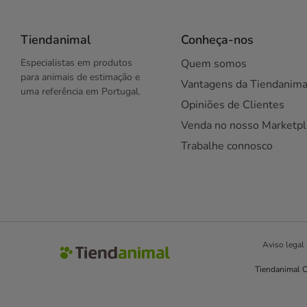
Tiendanimal
Conheça-nos
Especialistas em produtos
Quem somos
para animais de estimação e
Vantagens da Tiendanima
uma referência em Portugal.
Opiniões de Clientes
Venda no nosso Marketpl
Trabalhe connosco
Aviso legal
Tiendanimal C