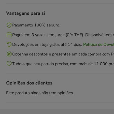
Vantagens para si
Pagamento 100% seguro.
Pague em 3 vezes sem juros (0% TAE). Disponivél em c
Devoluções em loja grátis até 14 dias.
Politica de Devo
Obtenha descontos e presentes em cada compra com 
Tudo o que seu patudo precisa, com mais de 11.000 pr
Opiniões dos clientes
Este produto ainda não tem opiniões.