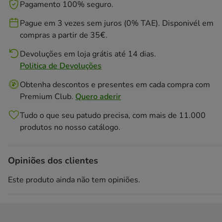
Pagamento 100% seguro.
Pague em 3 vezes sem juros (0% TAE). Disponivél em
compras a partir de 35€.
Devoluções em loja grátis até 14 dias.
Politica de Devoluções
Obtenha descontos e presentes em cada compra com
Premium Club.
Quero aderir
Tudo o que seu patudo precisa, com mais de 11.000
produtos no nosso catálogo.
Opiniões dos clientes
Este produto ainda não tem opiniões.