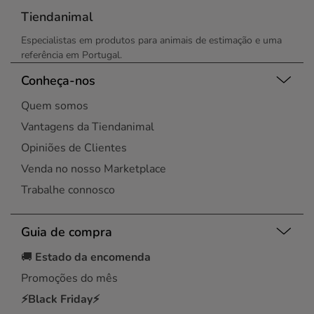
Tiendanimal
Especialistas em produtos para animais de estimação e uma
referência em Portugal.
Conheça-nos
Quem somos
Vantagens da Tiendanimal
Opiniões de Clientes
Venda no nosso Marketplace
Trabalhe connosco
Guia de compra
🚚
Estado da encomenda
Promoções do mês
⚡Black Friday⚡