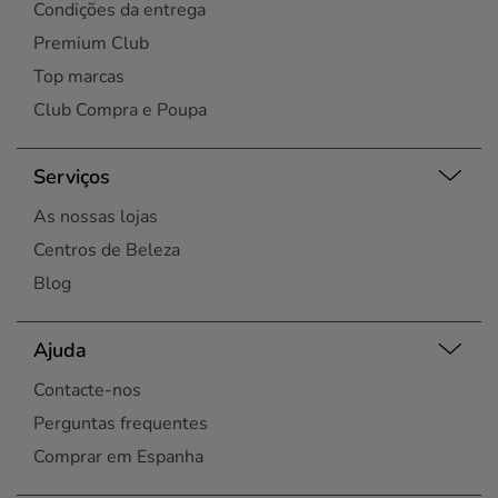
Condições da entrega
Premium Club
Top marcas
Club Compra e Poupa
Serviços
As nossas lojas
Centros de Beleza
Blog
Ajuda
Contacte-nos
Perguntas frequentes
Comprar em Espanha