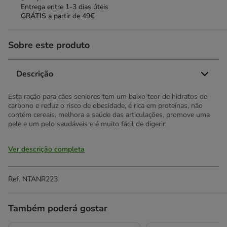
Entrega entre
1-3 dias úteis
GRÁTIS
a partir de 49€
Sobre este produto
Descrição
Esta ração para cães seniores tem um baixo teor de hidratos de
carbono e reduz o risco de obesidade, é rica em proteínas, não
contém cereais, melhora a saúde das articulações, promove uma
pele e um pelo saudáveis e é muito fácil de digerir.
Ver descrição completa
Ref.
NTANR223
Também poderá gostar