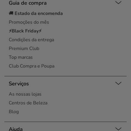
Guia de compra
🚚
Estado da encomenda
Promoções do mês
⚡Black Friday⚡
Condições da entrega
Premium Club
Top marcas
Club Compra e Poupa
Serviços
As nossas lojas
Centros de Beleza
Blog
Ajuda