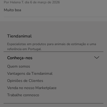
Por Helena T. dia 6 de março de 2026
Muito boa
Tiendanimal
Especialistas em produtos para animais de estimação e uma
referência em Portugal.
Conheça-nos
Quem somos
Vantagens da Tiendanimal
Opiniões de Clientes
Venda no nosso Marketplace
Trabalhe connosco