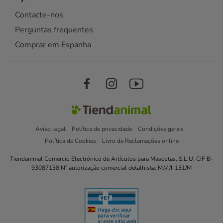
Contacte-nos
Perguntas frequentes
Comprar em Espanha
Aviso legal
Política de privacidade
Condições gerais
Política de Cookies
Livro de Reclamações online
Tiendanimal Comercio Electrónico de Artículos para Mascotas, S.L.U. CIF B-
93087138 Nº autorização comercial detalhista: M.V./I-131/M