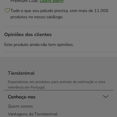
Premium Club.
Quero aderir
Tudo o que seu patudo precisa, com mais de 11.000
produtos no nosso catálogo.
Opiniões dos clientes
Este produto ainda não tem opiniões.
Tiendanimal
Especialistas em produtos para animais de estimação e uma
referência em Portugal.
Conheça-nos
Quem somos
Vantagens da Tiendanimal