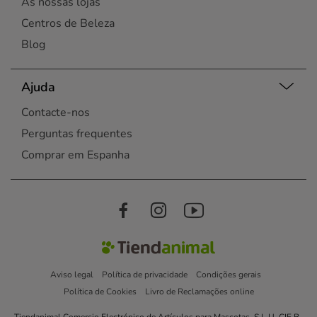
As nossas lojas
Centros de Beleza
Blog
Ajuda
Contacte-nos
Perguntas frequentes
Comprar em Espanha
Aviso legal
Política de privacidade
Condições gerais
Política de Cookies
Livro de Reclamações online