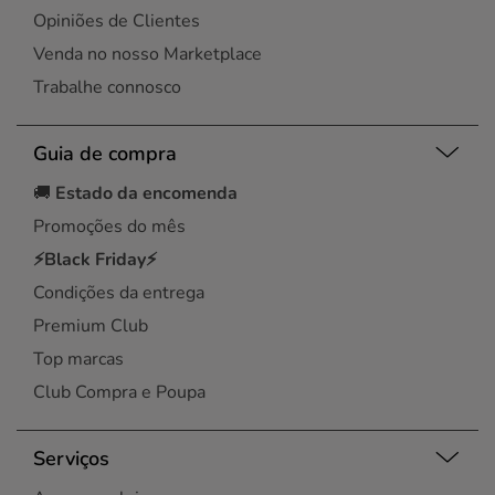
Opiniões de Clientes
Venda no nosso Marketplace
Trabalhe connosco
Guia de compra
🚚
Estado da encomenda
Promoções do mês
⚡Black Friday⚡
Condições da entrega
Premium Club
Top marcas
Club Compra e Poupa
Serviços