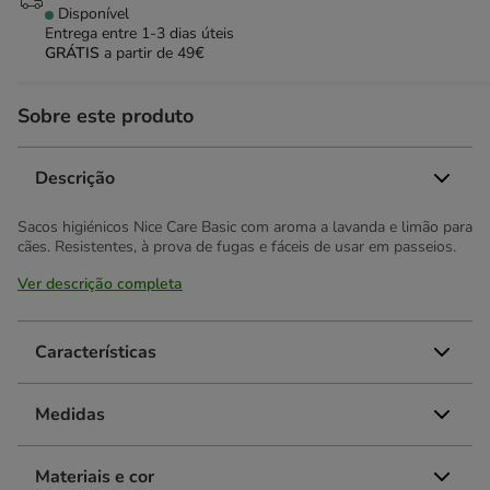
Disponível
Entrega entre
1-3 dias úteis
GRÁTIS
a partir de 49€
Sobre este produto
Descrição
Sacos higiénicos Nice Care Basic com aroma a lavanda e limão para
cães. Resistentes, à prova de fugas e fáceis de usar em passeios.
Ver descrição completa
Características
Medidas
Materiais e cor