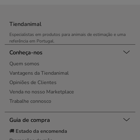
Tiendanimal
Especialistas em produtos para animais de estimação e uma
referência em Portugal.
Conheça-nos
Quem somos
Vantagens da Tiendanimal
Opiniões de Clientes
Venda no nosso Marketplace
Trabalhe connosco
Guia de compra
🚚
Estado da encomenda