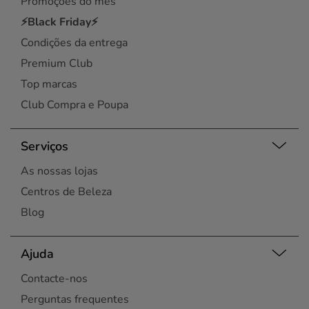
Promoções do mês
⚡Black Friday⚡
Condições da entrega
Premium Club
Top marcas
Club Compra e Poupa
Serviços
As nossas lojas
Centros de Beleza
Blog
Ajuda
Contacte-nos
Perguntas frequentes