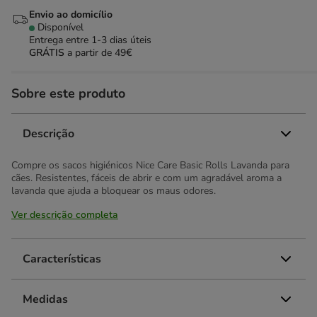
Envio ao domicílio
Disponível
Entrega entre
1-3 dias úteis
GRÁTIS
a partir de 49€
Sobre este produto
Descrição
Compre os sacos higiénicos Nice Care Basic Rolls Lavanda para
cães. Resistentes, fáceis de abrir e com um agradável aroma a
lavanda que ajuda a bloquear os maus odores.
Ver descrição completa
Características
Medidas