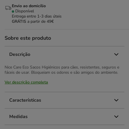
Envio ao domicílio
Disponível
Entrega entre
1-3 dias úteis
GRÁTIS
a partir de 49€
Sobre este produto
Descrição
Nice Care Eco Sacos Higiénicos para cães, resistentes, seguros e
fáceis de usar. Bloqueiam os odores e são amigos do ambiente.
Ver descrição completa
Características
Medidas