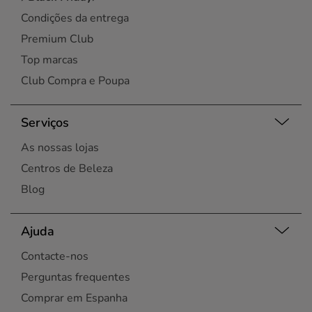
Condições da entrega
Premium Club
Top marcas
Club Compra e Poupa
Serviços
As nossas lojas
Centros de Beleza
Blog
Ajuda
Contacte-nos
Perguntas frequentes
Comprar em Espanha