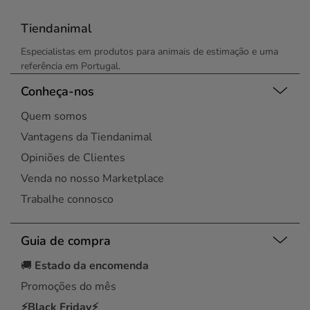
Tiendanimal
Especialistas em produtos para animais de estimação e uma
referência em Portugal.
Conheça-nos
Quem somos
Vantagens da Tiendanimal
Opiniões de Clientes
Venda no nosso Marketplace
Trabalhe connosco
Guia de compra
🚚
Estado da encomenda
Promoções do mês
⚡Black Friday⚡