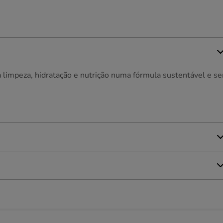
limpeza, hidratação e nutrição numa fórmula sustentável e s