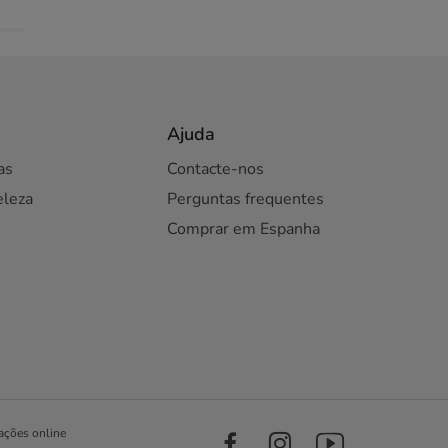
Ajuda
as
Contacte-nos
eleza
Perguntas frequentes
Comprar em Espanha
ações online