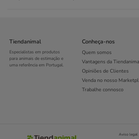
Tiendanimal
Conheça-nos
Especialistas em produtos
Quem somos
para animais de estimação e
Vantagens da Tiendanima
uma referência em Portugal.
Opiniões de Clientes
Venda no nosso Marketpl
Trabalhe connosco
Aviso legal