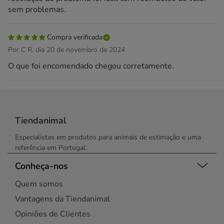
sem problemas.
Compra verificada
Por C R. dia 20 de novembro de 2024
O que foi encomendado chegou corretamente.
Tiendanimal
Especialistas em produtos para animais de estimação e uma
referência em Portugal.
Conheça-nos
Quem somos
Vantagens da Tiendanimal
Opiniões de Clientes