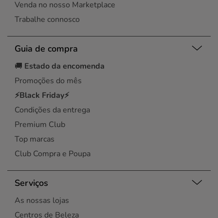
Venda no nosso Marketplace
Trabalhe connosco
Guia de compra
🚚
Estado da encomenda
Promoções do mês
⚡Black Friday⚡
Condições da entrega
Premium Club
Top marcas
Club Compra e Poupa
Serviços
As nossas lojas
Centros de Beleza