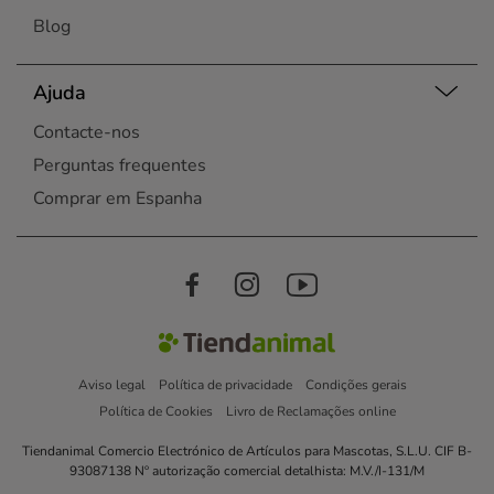
Blog
Ajuda
Contacte-nos
Perguntas frequentes
Comprar em Espanha
Aviso legal
Política de privacidade
Condições gerais
Política de Cookies
Livro de Reclamações online
Tiendanimal Comercio Electrónico de Artículos para Mascotas, S.L.U. CIF B-
93087138 Nº autorização comercial detalhista: M.V./I-131/M