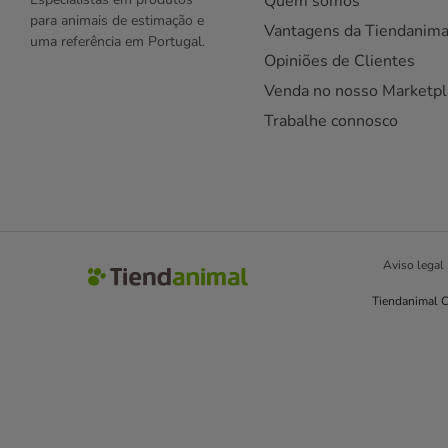
Quem somos
para animais de estimação e
Vantagens da Tiendanima
uma referência em Portugal.
Opiniões de Clientes
Venda no nosso Marketpl
Trabalhe connosco
Aviso legal
Tiendanimal C