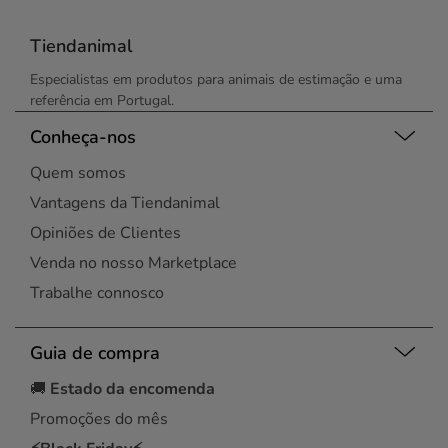
Tiendanimal
Especialistas em produtos para animais de estimação e uma
referência em Portugal.
Conheça-nos
Quem somos
Vantagens da Tiendanimal
Opiniões de Clientes
Venda no nosso Marketplace
Trabalhe connosco
Guia de compra
🚚
Estado da encomenda
Promoções do mês