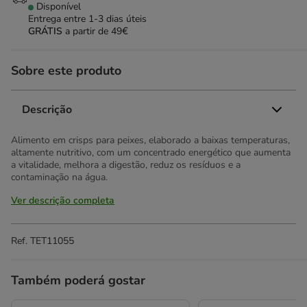
Disponível
Entrega entre
1-3 dias úteis
GRÁTIS
a partir de 49€
Sobre este produto
Descrição
Alimento em crisps para peixes, elaborado a baixas temperaturas,
altamente nutritivo, com um concentrado energético que aumenta
a vitalidade, melhora a digestão, reduz os resíduos e a
contaminação na água.
Ver descrição completa
Ref.
TET11055
Também poderá gostar