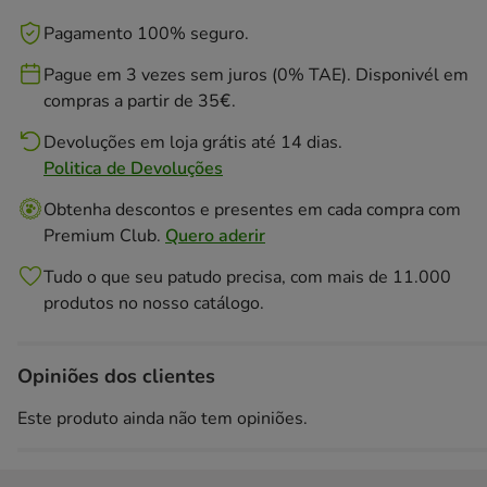
Pagamento 100% seguro.
Pague em 3 vezes sem juros (0% TAE). Disponivél em
compras a partir de 35€.
Devoluções em loja grátis até 14 dias.
Politica de Devoluções
Obtenha descontos e presentes em cada compra com
Premium Club.
Quero aderir
Tudo o que seu patudo precisa, com mais de 11.000
produtos no nosso catálogo.
Opiniões dos clientes
Este produto ainda não tem opiniões.