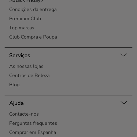
⚡Black Friday⚡
Condições da entrega
Premium Club
Top marcas
Club Compra e Poupa
Serviços
As nossas lojas
Centros de Beleza
Blog
Ajuda
Contacte-nos
Perguntas frequentes
Comprar em Espanha