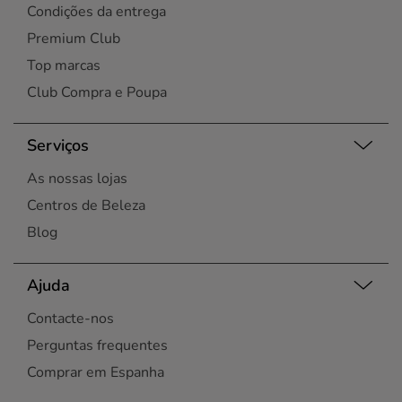
Condições da entrega
Premium Club
Top marcas
Club Compra e Poupa
Serviços
As nossas lojas
Centros de Beleza
Blog
Ajuda
Contacte-nos
Perguntas frequentes
Comprar em Espanha