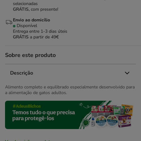
selecionadas
GRÁTIS,
com presente!
Envio ao domicílio
Disponível
Entrega entre
1-3 dias úteis
GRÁTIS
a partir de 49€
Sobre este produto
Descrição
Alimento completo e equilibrado especialmente desenvolvido para
a alimentação de gatos adultos.