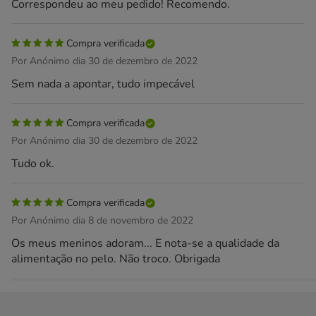
Correspondeu ao meu pedido! Recomendo.
Compra verificada
Por Anónimo dia 30 de dezembro de 2022
Sem nada a apontar, tudo impecável
Compra verificada
Por Anónimo dia 30 de dezembro de 2022
Tudo ok.
Compra verificada
Por Anónimo dia 8 de novembro de 2022
Os meus meninos adoram... E nota-se a qualidade da
alimentação no pelo. Não troco. Obrigada