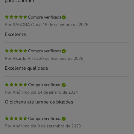
gatos adoram
Compra verificada
Por SANDRA C. dia 18 de setembro de 2025
Excelente
Compra verificada
Por Ricardo R. dia 20 de fevereiro de 2025
Excelente qualidade
Compra verificada
Por Anónimo dia 24 de janeiro de 2024
O bichano até lambe os bigodes
Compra verificada
Por Anónimo dia 9 de setembro de 2023