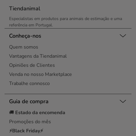
Tiendanimal
Especialistas em produtos para animais de estimação e uma
referência em Portugal.
Conheça-nos
Quem somos
Vantagens da Tiendanimal
Opiniões de Clientes
Venda no nosso Marketplace
Trabalhe connosco
Guia de compra
🚚
Estado da encomenda
Promoções do mês
⚡Black Friday⚡