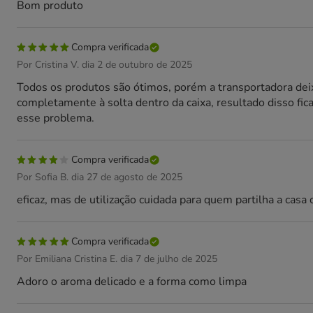
Bom produto
Compra verificada
Por Cristina V. dia 2 de outubro de 2025
Todos os produtos são ótimos, porém a transportadora dei
completamente à solta dentro da caixa, resultado disso fi
esse problema.
Compra verificada
Por Sofia B. dia 27 de agosto de 2025
eficaz, mas de utilização cuidada para quem partilha a cas
Compra verificada
Por Emiliana Cristina E. dia 7 de julho de 2025
Adoro o aroma delicado e a forma como limpa