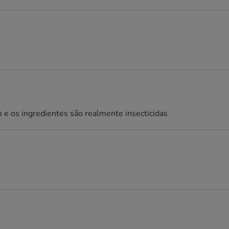
 e os ingredientes são realmente insecticidas