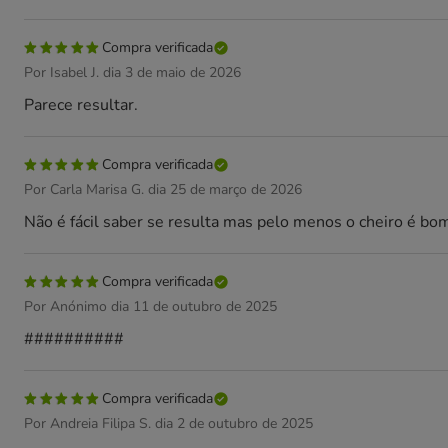
Compra verificada
Por Isabel J. dia 3 de maio de 2026
Parece resultar.
Compra verificada
Por Carla Marisa G. dia 25 de março de 2026
Não é fácil saber se resulta mas pelo menos o cheiro é bom
Compra verificada
Por Anónimo dia 11 de outubro de 2025
##########
Compra verificada
Por Andreia Filipa S. dia 2 de outubro de 2025