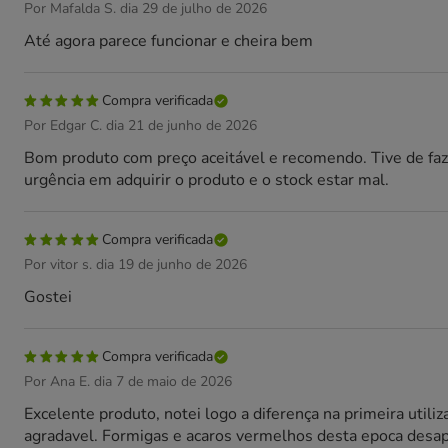
Por Mafalda S. dia 29 de julho de 2026
Até agora parece funcionar e cheira bem
Compra verificada
Por Edgar C. dia 21 de junho de 2026
Bom produto com preço aceitável e recomendo. Tive de faze
urgência em adquirir o produto e o stock estar mal.
Compra verificada
Por vitor s. dia 19 de junho de 2026
Gostei
Compra verificada
Por Ana E. dia 7 de maio de 2026
Excelente produto, notei logo a diferença na primeira util
agradavel. Formigas e acaros vermelhos desta epoca des