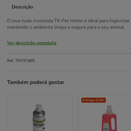
Descrição
O lava-tudo inseticida TK-Pet Home é ideal para higienizar 
mantendo o ambiente limpo e seguro para o seu animal.
Ver descrição completa
Ref.
TKP37465
Também poderá gostar
Entrega Grátis