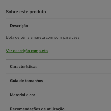
Sobre este produto
Descrição
Bola de ténis amarela com som para cães.
Ver descrição completa
Características
Guia de tamanhos
Material e cor
Recomendações de utilização