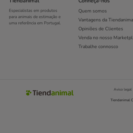
Tiendanimal
Conheça-nos
Especialistas em produtos
Quem somos
para animais de estimação e
Vantagens da Tiendanima
uma referência em Portugal.
Opiniões de Clientes
Venda no nosso Marketpl
Trabalhe connosco
Aviso legal
Tiendanimal C