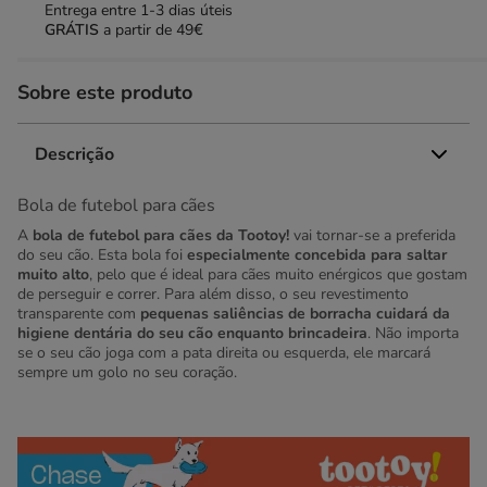
Entrega entre
1-3 dias úteis
GRÁTIS
a partir de 49€
Sobre este produto
Descrição
Bola de futebol para cães
A
bola de futebol para cães da Tootoy!
vai tornar-se a preferida
do seu cão. Esta bola foi
especialmente concebida para saltar
muito alto
, pelo que é ideal para cães muito enérgicos que gostam
de perseguir e correr. Para além disso, o seu revestimento
transparente com
pequenas saliências de borracha cuidará da
higiene dentária do seu cão enquanto brincadeira
. Não importa
se o seu cão joga com a pata direita ou esquerda, ele marcará
sempre um golo no seu coração.