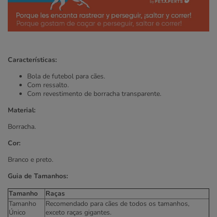
Características:
Bola de futebol para cães.
Com ressalto.
Com revestimento de borracha transparente.
Material:
Borracha.
Cor:
Branco e preto.
Guia de Tamanhos:
Tamanho
Raças
Tamanho
Recomendado para cães de todos os tamanhos,
Único
exceto raças gigantes.