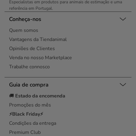
Especialistas em produtos para animais de estimação e uma
referência em Portugal.
Conheça-nos
Quem somos
Vantagens da Tiendanimal
Opiniões de Clientes
Venda no nosso Marketplace
Trabalhe connosco
Guia de compra
🚚
Estado da encomenda
Promoções do mês
⚡Black Friday⚡
Condições da entrega
Premium Club