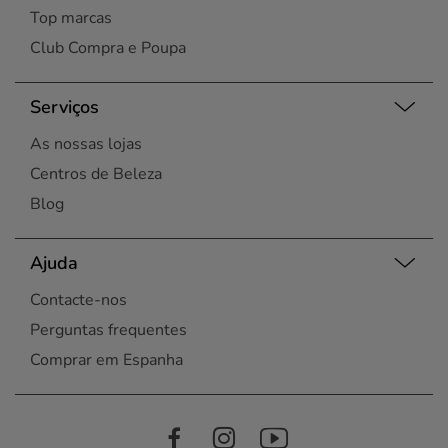
Top marcas
Club Compra e Poupa
Serviços
As nossas lojas
Centros de Beleza
Blog
Ajuda
Contacte-nos
Perguntas frequentes
Comprar em Espanha