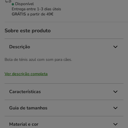
Disponível
Entrega entre
1-3 dias úteis
GRÁTIS
a partir de 49€
Sobre este produto
Descrição
Bola de ténis azul com som para cães.
Ver descrição completa
Características
Guia de tamanhos
Material e cor