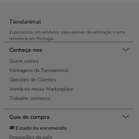
Tiendanimal
Especialistas em produtos para animais de estimação e uma
referência em Portugal.
Conheça-nos
Quem somos
Vantagens da Tiendanimal
Opiniões de Clientes
Venda no nosso Marketplace
Trabalhe connosco
Guia de compra
🚚
Estado da encomenda
Promoções do mês