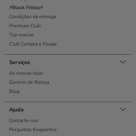
⚡Black Friday⚡
Condições da entrega
Premium Club
Top marcas
Club Compra e Poupa
Serviços
As nossas lojas
Centros de Beleza
Blog
Ajuda
Contacte-nos
Perguntas frequentes