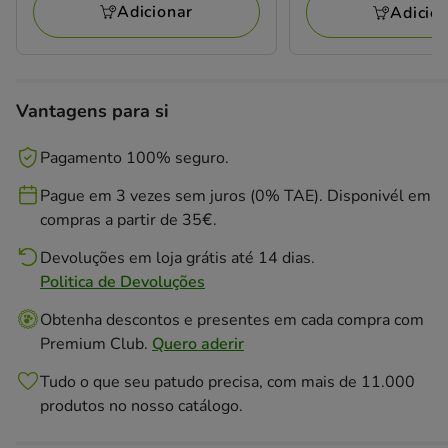
Adicionar
Adicio
Vantagens para si
Pagamento 100% seguro.
Pague em 3 vezes sem juros (0% TAE). Disponivél em
compras a partir de 35€.
Devoluções em loja grátis até 14 dias.
Politica de Devoluções
Obtenha descontos e presentes em cada compra com
Premium Club.
Quero aderir
Tudo o que seu patudo precisa, com mais de 11.000
produtos no nosso catálogo.