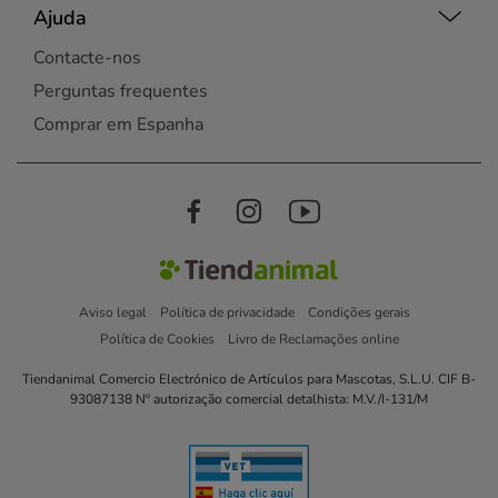
Ajuda
Contacte-nos
Perguntas frequentes
Comprar em Espanha
Aviso legal
Política de privacidade
Condições gerais
Política de Cookies
Livro de Reclamações online
Tiendanimal Comercio Electrónico de Artículos para Mascotas, S.L.U. CIF B-
93087138 Nº autorização comercial detalhista: M.V./I-131/M