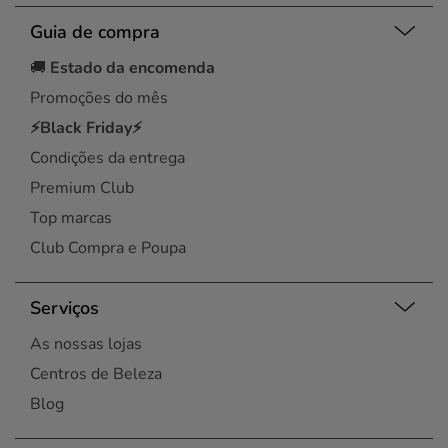
Guia de compra
🚚
Estado da encomenda
Promoções do mês
⚡Black Friday⚡
Condições da entrega
Premium Club
Top marcas
Club Compra e Poupa
Serviços
As nossas lojas
Centros de Beleza
Blog