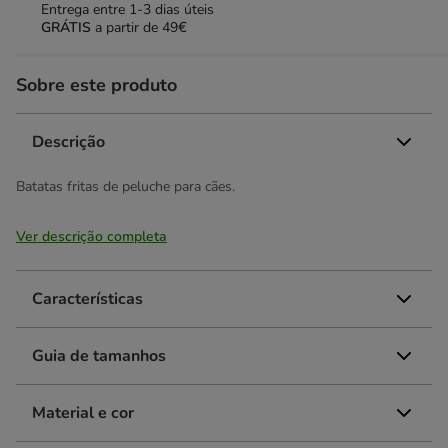
Entrega entre
1-3 dias úteis
GRÁTIS
a partir de 49€
Sobre este produto
Descrição
Batatas fritas de peluche para cães.
Ver descrição completa
Características
Guia de tamanhos
Material e cor