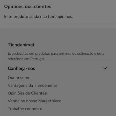
Opiniões dos clientes
Este produto ainda não tem opiniões.
Tiendanimal
Especialistas em produtos para animais de estimação e uma
referência em Portugal.
Conheça-nos
Quem somos
Vantagens da Tiendanimal
Opiniões de Clientes
Venda no nosso Marketplace
Trabalhe connosco