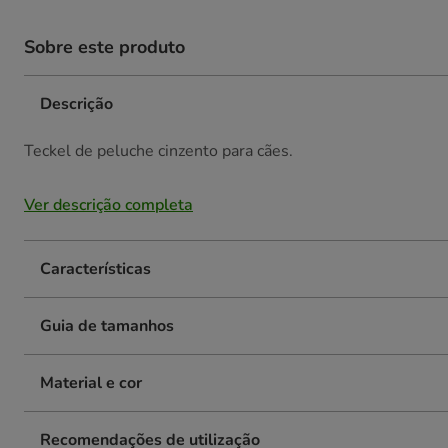
Sobre este produto
Descrição
Teckel de peluche cinzento para cães.
Ver descrição completa
Características
Guia de tamanhos
Material e cor
Recomendações de utilização