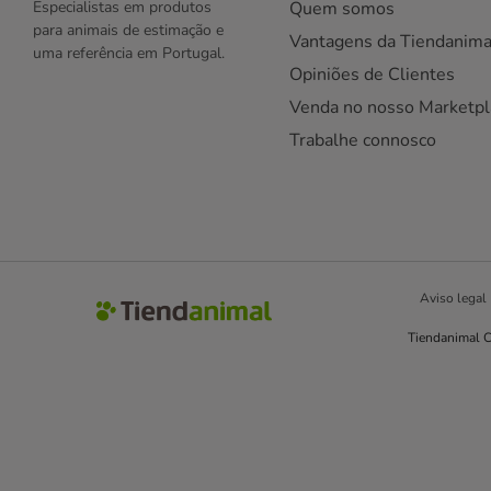
Especialistas em produtos
Quem somos
para animais de estimação e
Vantagens da Tiendanima
uma referência em Portugal.
Opiniões de Clientes
Venda no nosso Marketpl
Trabalhe connosco
Aviso legal
Tiendanimal C