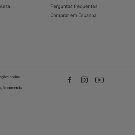
eleza
Perguntas frequentes
Comprar em Espanha
ações online
ação comercial