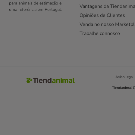
para animais de estimação e
Vantagens da Tiendanima
uma referência em Portugal.
Opiniões de Clientes
Venda no nosso Marketpl
Trabalhe connosco
Aviso legal
Tiendanimal C