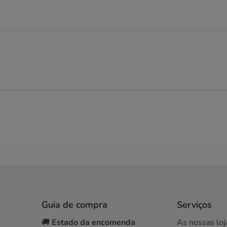
Guia de compra
Serviços
🚚
Estado da encomenda
As nossas loj