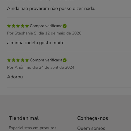
Ainda não provaram não posso dizer nada.
Compra verificada
Por Stephanie S. dia 12 de maio de 2026
a minha cadela gosto muito
Compra verificada
Por Anónimo dia 24 de abril de 2024
Adorou.
Tiendanimal
Conheça-nos
Especialistas em produtos
Quem somos