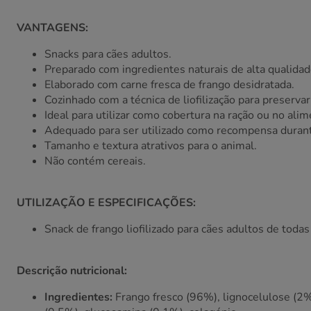
VANTAGENS:
Snacks para cães adultos.
Preparado com ingredientes naturais de alta qualidad
Elaborado com carne fresca de frango desidratada.
Cozinhado com a técnica de liofilização para preservar
Ideal para utilizar como cobertura na ração ou no ali
Adequado para ser utilizado como recompensa durant
Tamanho e textura atrativos para o animal.
Não contém cereais.
UTILIZAÇÃO E ESPECIFICAÇÕES:
Snack de frango liofilizado para cães adultos de todas
Descrição nutricional:
Ingredientes:
Frango fresco (96%), lignocelulose (2%)