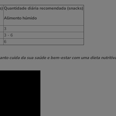
s)
Quantidade diária recomendada (snacks)
Alimento húmido
3
3 - 6
6
anto cuida da sua saúde e bem-estar com uma dieta nutritiv