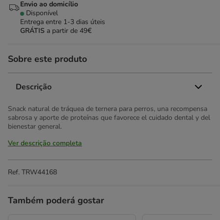
Envio ao domicílio
Disponível
Entrega entre
1-3 dias úteis
GRÁTIS
a partir de 49€
Sobre este produto
Descrição
Snack natural de tráquea de ternera para perros, una recompensa
sabrosa y aporte de proteínas que favorece el cuidado dental y del
bienestar general.
Ver descrição completa
Ref.
TRW44168
Também poderá gostar