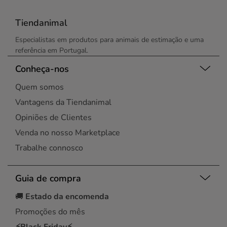
Tiendanimal
Especialistas em produtos para animais de estimação e uma
referência em Portugal.
Conheça-nos
Quem somos
Vantagens da Tiendanimal
Opiniões de Clientes
Venda no nosso Marketplace
Trabalhe connosco
Guia de compra
🚚
Estado da encomenda
Promoções do mês