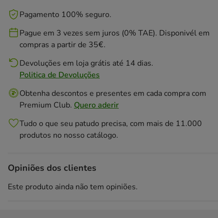
Pagamento 100% seguro.
Pague em 3 vezes sem juros (0% TAE). Disponivél em
compras a partir de 35€.
Devoluções em loja grátis até 14 dias.
Politica de Devoluções
Obtenha descontos e presentes em cada compra com
Premium Club.
Quero aderir
Tudo o que seu patudo precisa, com mais de 11.000
produtos no nosso catálogo.
Opiniões dos clientes
Este produto ainda não tem opiniões.