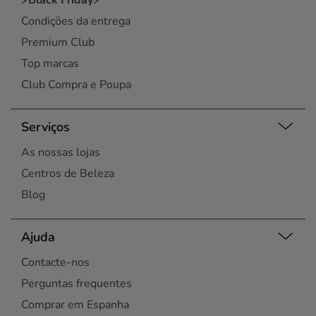
⚡Black Friday⚡
Condições da entrega
Premium Club
Top marcas
Club Compra e Poupa
Serviços
As nossas lojas
Centros de Beleza
Blog
Ajuda
Contacte-nos
Perguntas frequentes
Comprar em Espanha