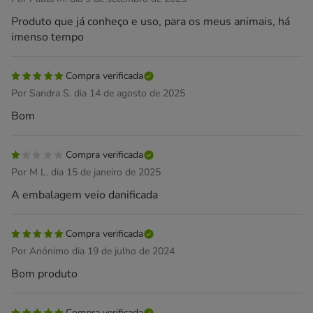
Produto que já conheço e uso, para os meus animais, há
imenso tempo
Compra verificada
Por Sandra S. dia 14 de agosto de 2025
Bom
Compra verificada
Por M L. dia 15 de janeiro de 2025
A embalagem veio danificada
Compra verificada
Por Anónimo dia 19 de julho de 2024
Bom produto
Compra verificada