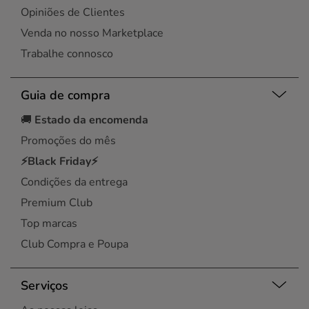
Opiniões de Clientes
Venda no nosso Marketplace
Trabalhe connosco
Guia de compra
🚚
Estado da encomenda
Promoções do mês
⚡Black Friday⚡
Condições da entrega
Premium Club
Top marcas
Club Compra e Poupa
Serviços