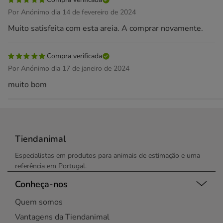
Por Anónimo dia 14 de fevereiro de 2024
Muito satisfeita com esta areia. A comprar novamente.
Compra verificada
Por Anónimo dia 17 de janeiro de 2024
muito bom
Tiendanimal
Especialistas em produtos para animais de estimação e uma
referência em Portugal.
Conheça-nos
Quem somos
Vantagens da Tiendanimal