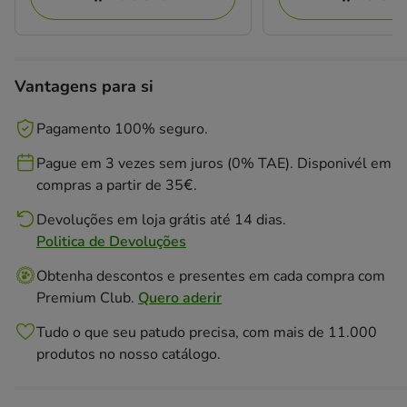
Vantagens para si
Pagamento 100% seguro.
Pague em 3 vezes sem juros (0% TAE). Disponivél em
compras a partir de 35€.
Devoluções em loja grátis até 14 dias.
Politica de Devoluções
Obtenha descontos e presentes em cada compra com
Premium Club.
Quero aderir
Tudo o que seu patudo precisa, com mais de 11.000
produtos no nosso catálogo.