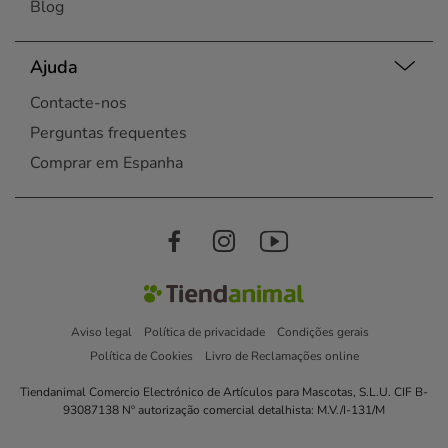
Blog
Ajuda
Contacte-nos
Perguntas frequentes
Comprar em Espanha
Aviso legal
Política de privacidade
Condições gerais
Política de Cookies
Livro de Reclamações online
Tiendanimal Comercio Electrónico de Artículos para Mascotas, S.L.U. CIF B-
93087138 Nº autorização comercial detalhista: M.V./I-131/M