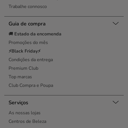
Trabalhe connosco
Guia de compra
🚚
Estado da encomenda
Promoções do mês
⚡Black Friday⚡
Condições da entrega
Premium Club
Top marcas
Club Compra e Poupa
Serviços
As nossas lojas
Centros de Beleza