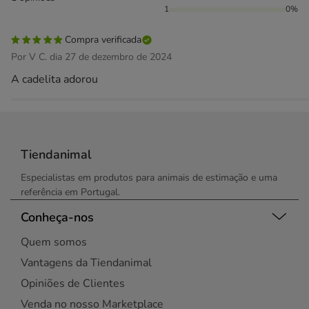
1
0%
Compra verificada
Por V C. dia 27 de dezembro de 2024
A cadelita adorou
Tiendanimal
Especialistas em produtos para animais de estimação e uma
referência em Portugal.
Conheça-nos
Quem somos
Vantagens da Tiendanimal
Opiniões de Clientes
Venda no nosso Marketplace