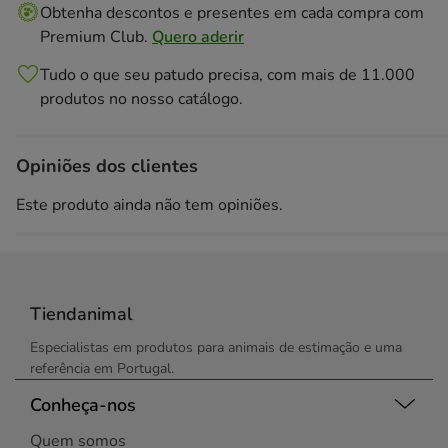
Obtenha descontos e presentes em cada compra com
Premium Club.
Quero aderir
Tudo o que seu patudo precisa, com mais de 11.000
produtos no nosso catálogo.
Opiniões dos clientes
Este produto ainda não tem opiniões.
Tiendanimal
Especialistas em produtos para animais de estimação e uma
referência em Portugal.
Conheça-nos
Quem somos