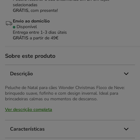
selecionadas
GRÁTIS,
com presente!
Envio ao domicílio
Disponível
Entrega entre
1-3 dias úteis
GRÁTIS
a partir de 49€
Sobre este produto
Descrição
Peluche de Natal para cães Wonder Christmas Floco de Neve:
brinquedo suave, fofinho e com design invernal. Ideal para
brincadeiras calmas ou momentos de descanso.
Ver descrição completa
Características