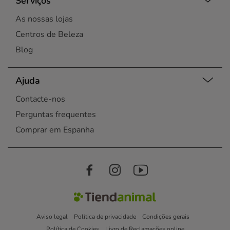
Serviços
As nossas lojas
Centros de Beleza
Blog
Ajuda
Contacte-nos
Perguntas frequentes
Comprar em Espanha
Aviso legal
Política de privacidade
Condições gerais
Política de Cookies
Livro de Reclamações online