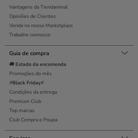
Vantagens da Tiendanimal
Opiniões de Clientes
Venda no nosso Marketplace
Trabalhe connosco
Guia de compra
🚚
Estado da encomenda
Promoções do mês
⚡Black Friday⚡
Condições da entrega
Premium Club
Top marcas
Club Compra e Poupa