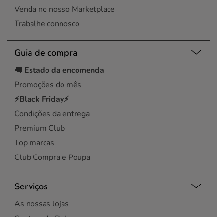
Venda no nosso Marketplace
Trabalhe connosco
Guia de compra
🚚
Estado da encomenda
Promoções do mês
⚡Black Friday⚡
Condições da entrega
Premium Club
Top marcas
Club Compra e Poupa
Serviços
As nossas lojas