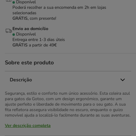
Disponível
Poderá recolher a sua encomenda em 2h em lojas
selecionadas
GRÁTIS,
com presente!
Envio ao domicílio
Disponível
Entrega entre
1-3 dias úteis
GRÁTIS
a partir de 49€
Sobre este produto
Descrição
Segurança, estilo e conforto num único acessório. Esta coleira azul
para gatos da Gotoo, com um design ergonómico, garante um
ajuste perfeito e liberdade de movimento para o seu gato. A sua
fita refletora assegura visibilidade no escuro, enquanto o guizo
removível ajuda a localizá-lo facilmente durante as suas aventuras.
Ver descrição completa