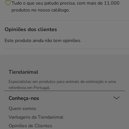
Tudo o que seu patudo precisa, com mais de 11.000
produtos no nosso catálogo.
Opiniões dos clientes
Este produto ainda não tem opiniões.
Tiendanimal
Especialistas em produtos para animais de estimação e uma
referência em Portugal.
Conheça-nos
Quem somos
Vantagens da Tiendanimal
Opiniões de Clientes