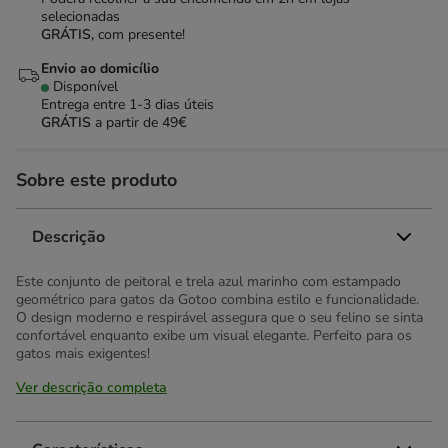
selecionadas
GRÁTIS,
com presente!
Envio ao domicílio
Disponível
Entrega entre
1-3 dias úteis
GRÁTIS
a partir de 49€
Sobre este produto
Descrição
Este conjunto de peitoral e trela azul marinho com estampado
geométrico para gatos da Gotoo combina estilo e funcionalidade.
O design moderno e respirável assegura que o seu felino se sinta
confortável enquanto exibe um visual elegante. Perfeito para os
gatos mais exigentes!
Ver descrição completa