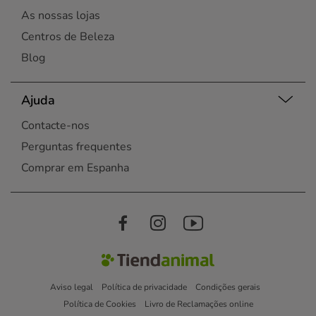
As nossas lojas
Centros de Beleza
Blog
Ajuda
Contacte-nos
Perguntas frequentes
Comprar em Espanha
Aviso legal
Política de privacidade
Condições gerais
Política de Cookies
Livro de Reclamações online