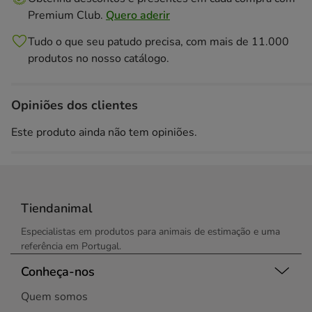
Premium Club.
Quero aderir
Tudo o que seu patudo precisa, com mais de 11.000
produtos no nosso catálogo.
Opiniões dos clientes
Este produto ainda não tem opiniões.
Tiendanimal
Especialistas em produtos para animais de estimação e uma
referência em Portugal.
Conheça-nos
Quem somos