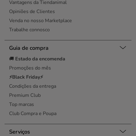
Vantagens da Tiendanimal
Opiniões de Clientes
Venda no nosso Marketplace
Trabalhe connosco
Guia de compra
🚚
Estado da encomenda
Promoções do mês
⚡Black Friday⚡
Condições da entrega
Premium Club
Top marcas
Club Compra e Poupa
Serviços