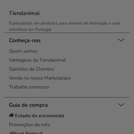
Tiendanimal
Especialistas em produtos para animais de estimação e uma
referência em Portugal.
Conheça-nos
Quem somos
Vantagens da Tiendanimal
Opiniões de Clientes
Venda no nosso Marketplace
Trabalhe connosco
Guia de compra
🚚
Estado da encomenda
Promoções do mês
⚡Black Friday⚡