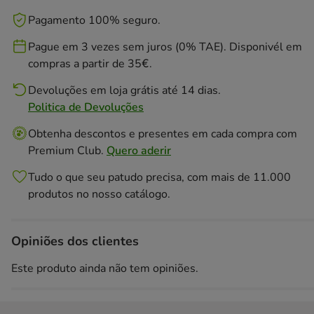
Pagamento 100% seguro.
Pague em 3 vezes sem juros (0% TAE). Disponivél em
compras a partir de 35€.
Devoluções em loja grátis até 14 dias.
Politica de Devoluções
Obtenha descontos e presentes em cada compra com
Premium Club.
Quero aderir
Tudo o que seu patudo precisa, com mais de 11.000
produtos no nosso catálogo.
Opiniões dos clientes
Este produto ainda não tem opiniões.