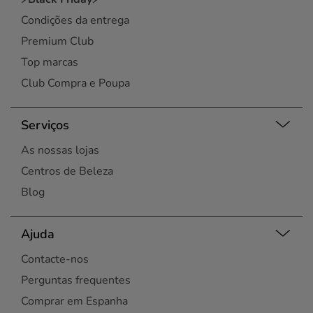
Condições da entrega
Premium Club
Top marcas
Club Compra e Poupa
Serviços
As nossas lojas
Centros de Beleza
Blog
Ajuda
Contacte-nos
Perguntas frequentes
Comprar em Espanha