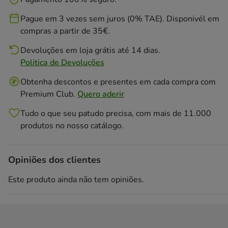
Pague em 3 vezes sem juros (0% TAE). Disponivél em
compras a partir de 35€.
Devoluções em loja grátis até 14 dias.
Politica de Devoluções
Obtenha descontos e presentes em cada compra com
Premium Club.
Quero aderir
Tudo o que seu patudo precisa, com mais de 11.000
produtos no nosso catálogo.
Opiniões dos clientes
Este produto ainda não tem opiniões.