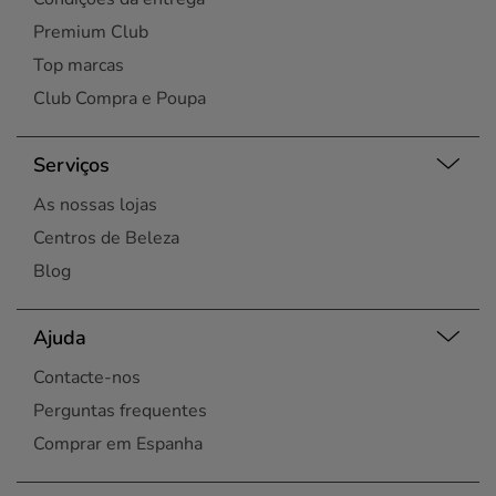
Premium Club
Top marcas
Club Compra e Poupa
Serviços
As nossas lojas
Centros de Beleza
Blog
Ajuda
Contacte-nos
Perguntas frequentes
Comprar em Espanha