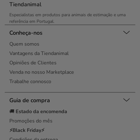
Tiendanimal
Especialistas em produtos para animais de estimação e uma
referência em Portugal.
Conheça-nos
Quem somos
Vantagens da Tiendanimal
Opiniões de Clientes
Venda no nosso Marketplace
Trabalhe connosco
Guia de compra
🚚
Estado da encomenda
Promoções do mês
⚡Black Friday⚡
Condições da entrega