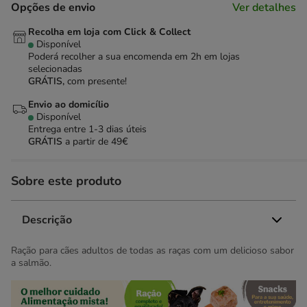
Opções de envio
Ver detalhes
Recolha em loja com Click & Collect
Disponível
Poderá recolher a sua encomenda em 2h em lojas
selecionadas
GRÁTIS,
com presente!
Envio ao domicílio
Disponível
Entrega entre
1-3 dias úteis
GRÁTIS
a partir de 49€
Sobre este produto
Descrição
Ração para cães adultos de todas as raças com um delicioso sabor
a salmão.