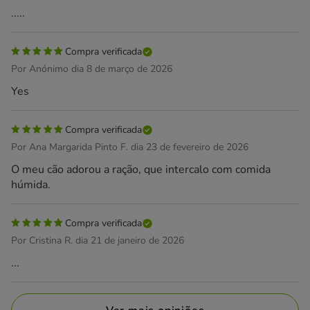
.....
Compra verificada
Por Anónimo dia 8 de março de 2026
Yes
Compra verificada
Por Ana Margarida Pinto F. dia 23 de fevereiro de 2026
O meu cão adorou a ração, que intercalo com comida
húmida.
Compra verificada
Por Cristina R. dia 21 de janeiro de 2026
...