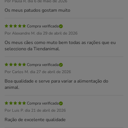
Por Paula R. dia 6 de maio de 2026
Os meus patudos gostam muito
Compra verificada
Por Alexandre M. dia 29 de abril de 2026
Os meus cães como muto bem todas as rações que eu
selecciono da Tiendanimal.
Compra verificada
Por Carlos M. dia 27 de abril de 2026
Boa qualidade e serve para variar a alimentação do
animal.
Compra verificada
Por Luis P. dia 21 de abril de 2026
Ração de excelente qualidade