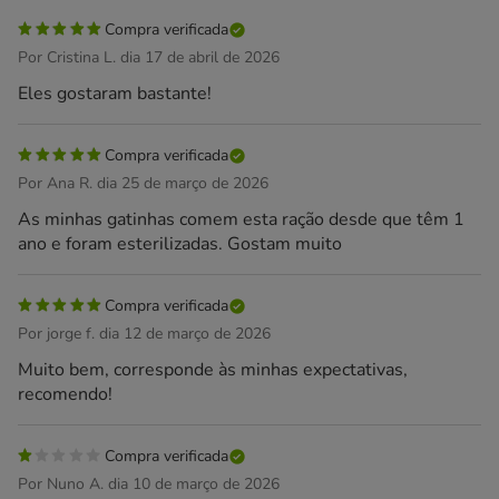
Compra verificada
Por Cristina L. dia 17 de abril de 2026
Eles gostaram bastante!
Compra verificada
Por Ana R. dia 25 de março de 2026
As minhas gatinhas comem esta ração desde que têm 1
ano e foram esterilizadas. Gostam muito
Compra verificada
Por jorge f. dia 12 de março de 2026
Muito bem, corresponde às minhas expectativas,
recomendo!
Compra verificada
Por Nuno A. dia 10 de março de 2026