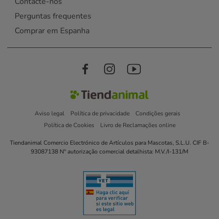
Contacte-nos
Perguntas frequentes
Comprar em Espanha
Aviso legal
Política de privacidade
Condições gerais
Política de Cookies
Livro de Reclamações online
Tiendanimal Comercio Electrónico de Artículos para Mascotas, S.L.U. CIF B-
93087138 Nº autorização comercial detalhista: M.V./I-131/M