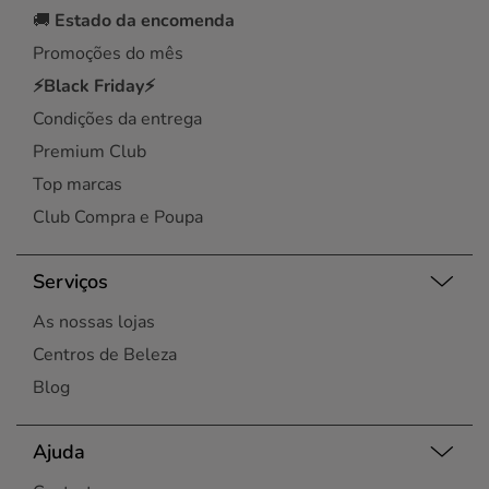
🚚
Estado da encomenda
Promoções do mês
⚡Black Friday⚡
Condições da entrega
Premium Club
Top marcas
Club Compra e Poupa
Serviços
As nossas lojas
Centros de Beleza
Blog
Ajuda