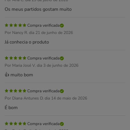
Os meus partidos gostam muito
Compra verificada
Por Nancy R. dia 21 de junho de 2026
Já conhecia o produto
Compra verificada
Por Maria José V. dia 3 de junho de 2026
👍 muito bom
Compra verificada
Por Diana Antunes D. dia 14 de maio de 2026
É bom
Compra verificada