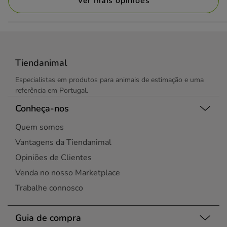
Ver mais opiniões
Tiendanimal
Especialistas em produtos para animais de estimação e uma
referência em Portugal.
Conheça-nos
Quem somos
Vantagens da Tiendanimal
Opiniões de Clientes
Venda no nosso Marketplace
Trabalhe connosco
Guia de compra