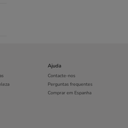
Ajuda
as
Contacte-nos
eleza
Perguntas frequentes
Comprar em Espanha