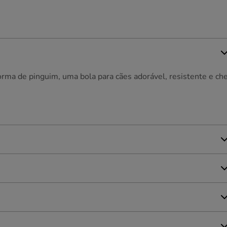
rma de pinguim, uma bola para cães adorável, resistente e che