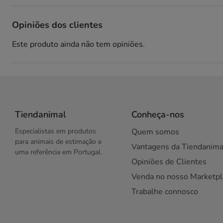
Opiniões dos clientes
Este produto ainda não tem opiniões.
Tiendanimal
Conheça-nos
Especialistas em produtos
Quem somos
para animais de estimação e
Vantagens da Tiendanima
uma referência em Portugal.
Opiniões de Clientes
Venda no nosso Marketpl
Trabalhe connosco