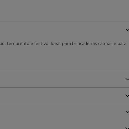
, ternurento e festivo. Ideal para brincadeiras calmas e para