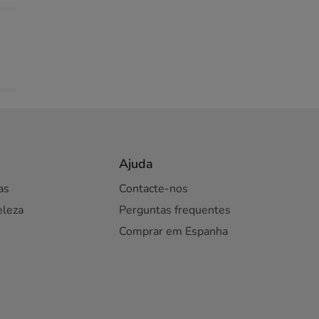
Ajuda
as
Contacte-nos
eleza
Perguntas frequentes
Comprar em Espanha