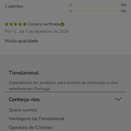
2
0%
1 opiniões
1
0%
Compra verificada
Por I L. dia 9 de dezembro de 2024
Muita qualidade
Tiendanimal
Especialistas em produtos para animais de estimação e uma
referência em Portugal.
Conheça-nos
Quem somos
Vantagens da Tiendanimal
Opiniões de Clientes