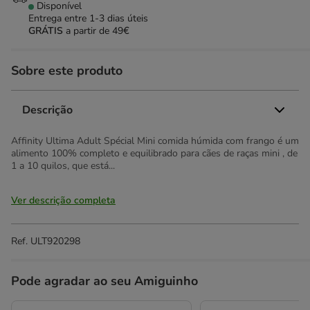
Disponível
Entrega entre
1-3 dias úteis
GRÁTIS
a partir de 49€
Sobre este produto
Descrição
Affinity Ultima Adult Spécial Mini comida húmida com frango é um
alimento 100% completo e equilibrado para cães de raças mini , de
1 a 10 quilos, que está...
Ver descrição completa
Ref.
ULT920298
Pode agradar ao seu Amiguinho