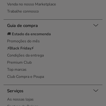
Venda no nosso Marketplace
Trabalhe connosco
Guia de compra
🚚
Estado da encomenda
Promoções do mês
⚡Black Friday⚡
Condições da entrega
Premium Club
Top marcas
Club Compra e Poupa
Serviços
As nossas lojas