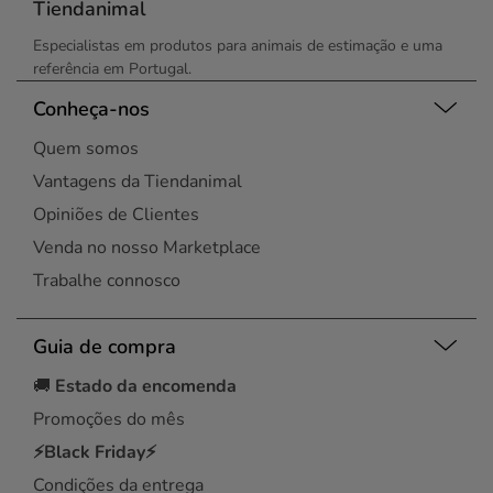
Tiendanimal
Especialistas em produtos para animais de estimação e uma
referência em Portugal.
Conheça-nos
Quem somos
Vantagens da Tiendanimal
Opiniões de Clientes
Venda no nosso Marketplace
Trabalhe connosco
Guia de compra
🚚
Estado da encomenda
Promoções do mês
⚡Black Friday⚡
Condições da entrega