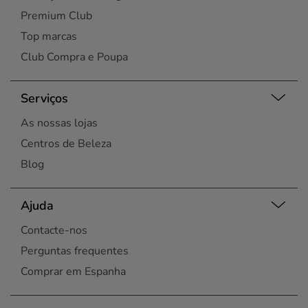
Premium Club
Top marcas
Club Compra e Poupa
Serviços
As nossas lojas
Centros de Beleza
Blog
Ajuda
Contacte-nos
Perguntas frequentes
Comprar em Espanha