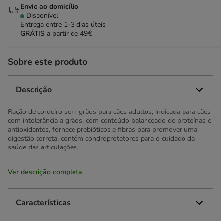
Envio ao domicílio
Disponível
Entrega entre
1-3 dias úteis
GRÁTIS
a partir de 49€
Sobre este produto
Descrição
Ração de cordeiro sem grãos para cães adultos, indicada para cães
com intolerância a grãos, com conteúdo balanceado de proteínas e
antioxidantes, fornece prebióticos e fibras para promover uma
digestão correta, contém condroprotetores para o cuidado da
saúde das articulações.
Ver descrição completa
Características