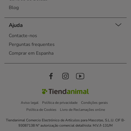
Blog
Ajuda
Contacte-nos
Perguntas frequentes
Comprar em Espanha
Aviso legal
Política de privacidade
Condições gerais
Política de Cookies
Livro de Reclamações online
Tiendanimal Comercio Electrónico de Artículos para Mascotas, S.L.U. CIF B-
93087138 Nº autorização comercial detalhista: M.V./I-131/M