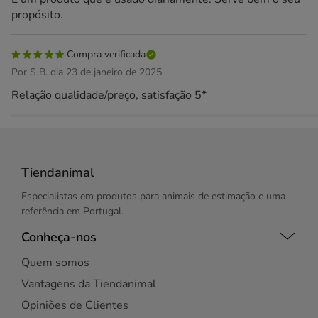
propósito.
Compra verificada
Por S B. dia 23 de janeiro de 2025
Relação qualidade/preço, satisfação 5*
Tiendanimal
Especialistas em produtos para animais de estimação e uma
referência em Portugal.
Conheça-nos
Quem somos
Vantagens da Tiendanimal
Opiniões de Clientes