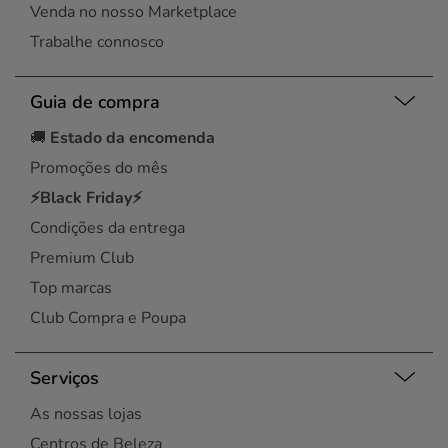
Venda no nosso Marketplace
Trabalhe connosco
Guia de compra
🚚
Estado da encomenda
Promoções do mês
⚡Black Friday⚡
Condições da entrega
Premium Club
Top marcas
Club Compra e Poupa
Serviços
As nossas lojas
Centros de Beleza